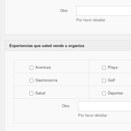
Otro
Por favor detallar
Experiencias que usted vende u organiza
Aventura
Playa
Gastronomía
Golf
Salud
Deportes
Otro
Por favor detallar