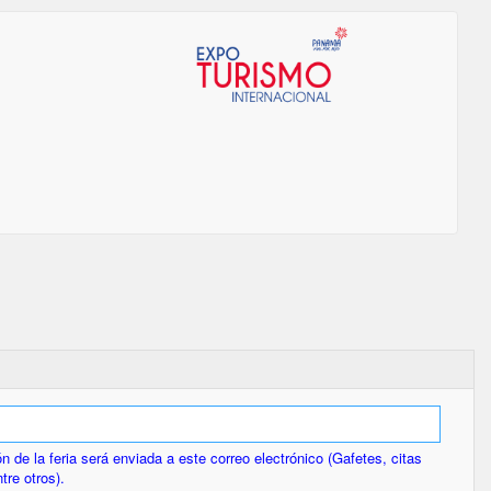
ón de la feria será enviada a este correo electrónico (Gafetes, citas
tre otros).