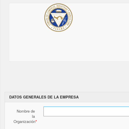
DATOS GENERALES DE LA EMPRESA
Nombre de
la
Organización