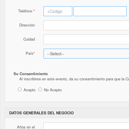
Teléfono
Dirección
Cuidad
País
Su Consentimiento
Al inscribirse en este evento, da su consentimiento para que la 
Acepto
No Acepto
DATOS GENERALES DEL NEGOCIO
Años en el