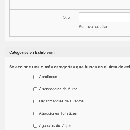
Otro
Por favor detallar
Categorías en Exhibición
Seleccione una o más categorías que busca en el área de ex
Aerolíneas
Arrendadoras de Autos
Organizadores de Eventos
Atracciones Turísticas
Agencias de Viajes