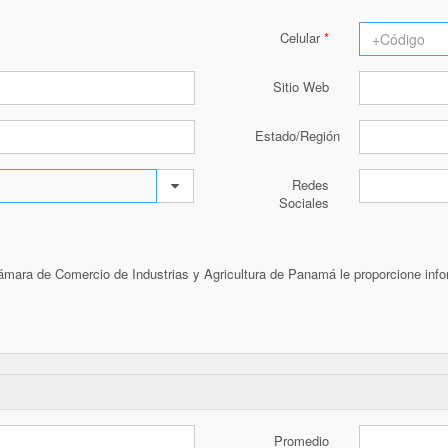
Celular
Sitio Web
Estado/Región
Redes
Sociales
Cámara de Comercio de Industrias y Agricultura de Panamá le proporcione inf
Promedio