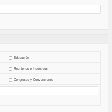
Educación
Reuniones e Incentivos
Congresos y Convenciones