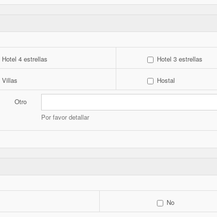
Hotel 4 estrellas
Hotel 3 estrellas
Villas
Hostal
Otro
Por favor detallar
No