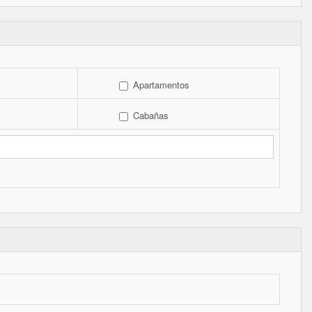
Apartamentos
Cabañas