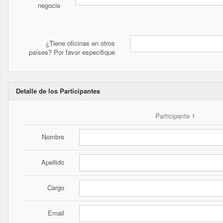
negocio
¿Tiene oficinas en otros
países? Por favor especifique
Detalle de los Participantes
Participante 1
Nombre
Apellido
Cargo
Email