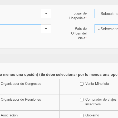
Lugar de
Hospedaje
País de
Origen del
Viaje
lo menos una opción) (Se debe seleccionar por lo menos una opc
Organizador de Congresos
Venta Minorista
Organizador de Reuniones
Comprador de viajes
incentivos
Asociación
Gobierno