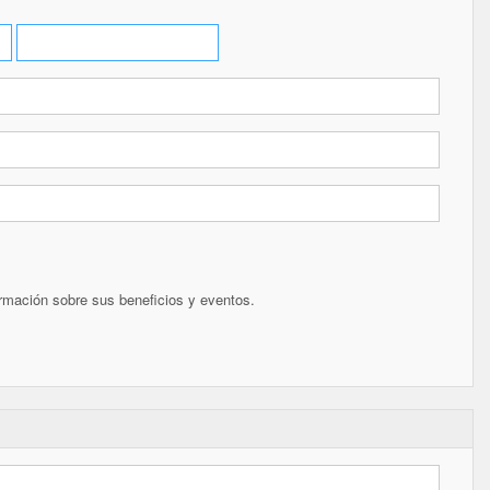
ormación sobre sus beneficios y eventos.