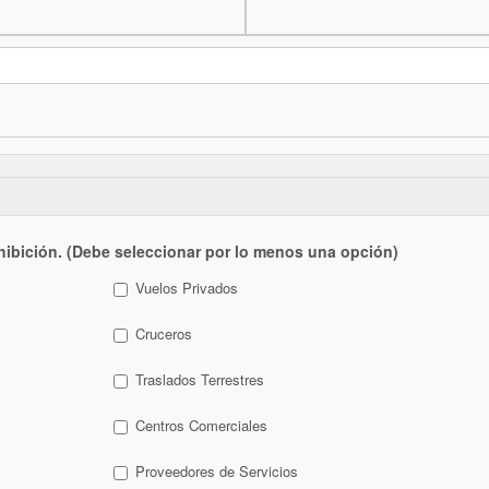
hibición. (Debe seleccionar por lo menos una opción)
Vuelos Privados
Cruceros
Traslados Terrestres
Centros Comerciales
Proveedores de Servicios