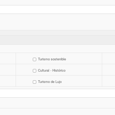
Turismo sostenible
Cultural - Histórico
Turismo de Lujo