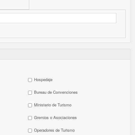
Hospedaje
Bureau de Convenciones
Ministerio de Turismo
Gremios o Asociaciones
Operadores de Turismo