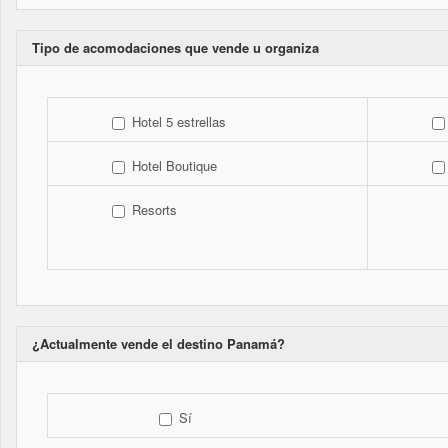
Tipo de acomodaciones que vende u organiza
Hotel 5 estrellas
Hotel Boutique
Resorts
¿Actualmente vende el destino Panamá?
Sí