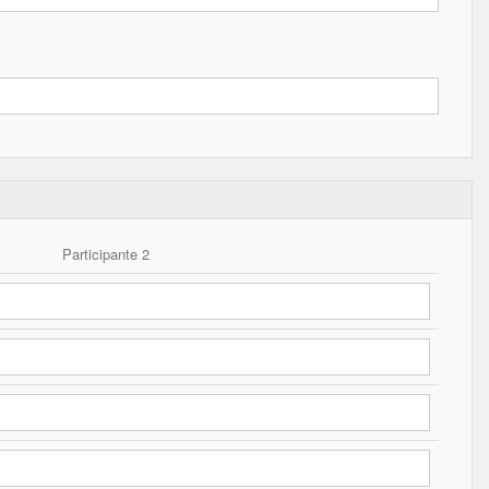
Participante 2