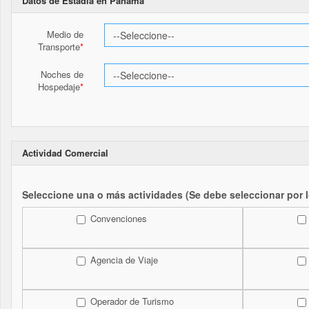
Datos de Estadía en Panamá
Medio de
Transporte
Noches de
Hospedaje
Actividad Comercial
Seleccione una o más actividades (Se debe seleccionar por 
Convenciones
Agencia de Viaje
Operador de Turismo